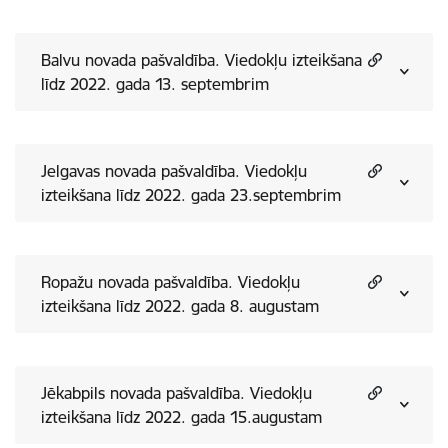
Balvu novada pašvaldība. Viedokļu izteikšana
līdz 2022. gada 13. septembrim
Jelgavas novada pašvaldība. Viedokļu
izteikšana līdz 2022. gada 23.septembrim
Ropažu novada pašvaldība. Viedokļu
izteikšana līdz 2022. gada 8. augustam
Jēkabpils novada pašvaldība. Viedokļu
izteikšana līdz 2022. gada 15.augustam