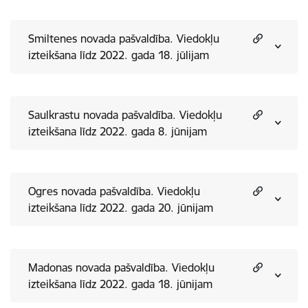
Smiltenes novada pašvaldība. Viedokļu
izteikšana līdz 2022. gada 18. jūlijam
Saulkrastu novada pašvaldība. Viedokļu
izteikšana līdz 2022. gada 8. jūnijam
Ogres novada pašvaldība. Viedokļu
izteikšana līdz 2022. gada 20. jūnijam
Madonas novada pašvaldība. Viedokļu
izteikšana līdz 2022. gada 18. jūnijam