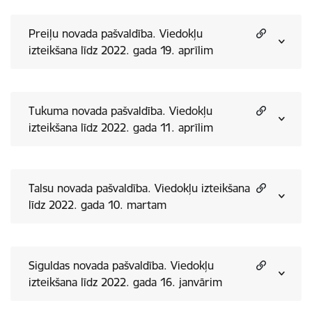
Preiļu novada pašvaldība. Viedokļu
izteikšana līdz 2022. gada 19. aprīlim
Tukuma novada pašvaldība. Viedokļu
izteikšana līdz 2022. gada 11. aprīlim
Talsu novada pašvaldība. Viedokļu izteikšana
līdz 2022. gada 10. martam
Siguldas novada pašvaldība. Viedokļu
izteikšana līdz 2022. gada 16. janvārim