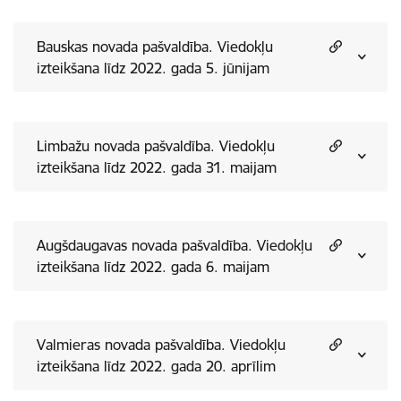
Bauskas novada pašvaldība. Viedokļu
izteikšana līdz 2022. gada 5. jūnijam
Limbažu novada pašvaldība. Viedokļu
izteikšana līdz 2022. gada 31. maijam
Augšdaugavas novada pašvaldība. Viedokļu
izteikšana līdz 2022. gada 6. maijam
Valmieras novada pašvaldība. Viedokļu
izteikšana līdz 2022. gada 20. aprīlim