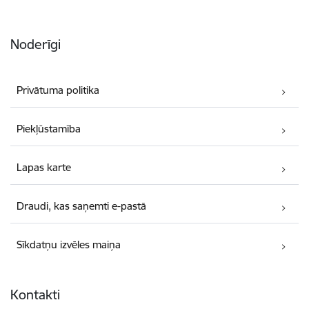
Noderīgi
Privātuma politika
Piekļūstamība
Lapas karte
Draudi, kas saņemti e-pastā
Sīkdatņu izvēles maiņa
Kontakti