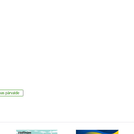
dzības pārvalde