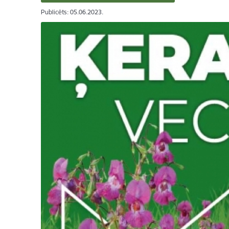
Publicēts: 05.06.2023.