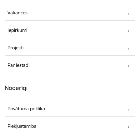
Vakances
Iepirkumi
Projekti
Par iestādi
Noderīgi
Privātuma politika
Piekļūstamība