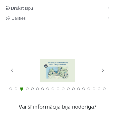
Drukāt lapu
Dalīties
Vai šī informācija bija noderīga?