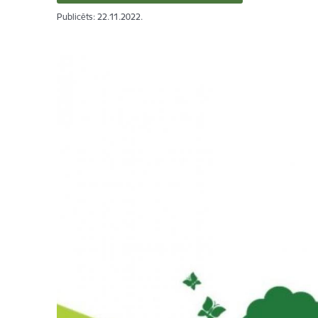
Publicēts: 22.11.2022.