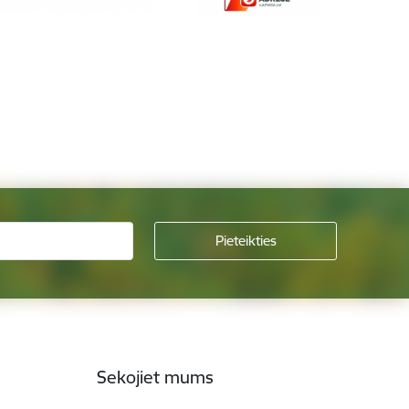
Sekojiet mums