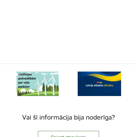
Vai šī informācija bija noderīga?