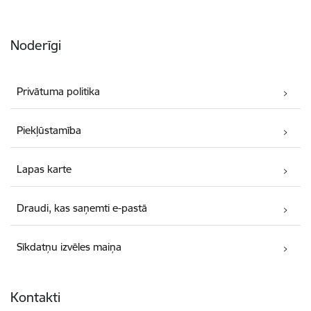
Noderīgi
Privātuma politika
Piekļūstamība
Lapas karte
Draudi, kas saņemti e-pastā
Sīkdatņu izvēles maiņa
Kontakti