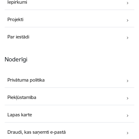
Iepirkumi
Projekti
Par iestādi
Noderīgi
Privātuma politika
Piekļūstamība
Lapas karte
Draudi, kas saņemti e-pastā