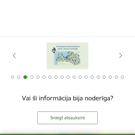
Vai šī informācija bija noderīga?
Sniegt atsauksmi