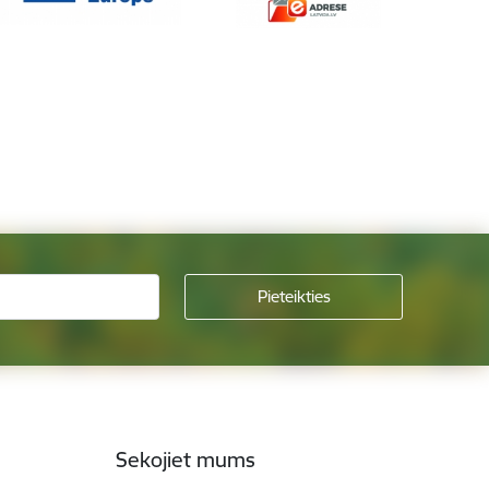
Sekojiet mums