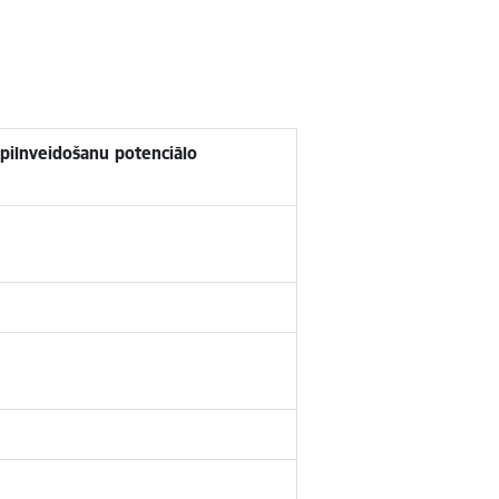
pilnveidošanu potenciālo