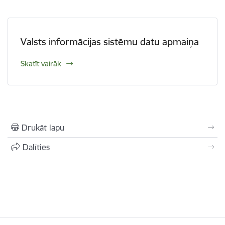
Valsts informācijas sistēmu datu apmaiņa
Skatīt vairāk
Drukāt lapu
Dalīties