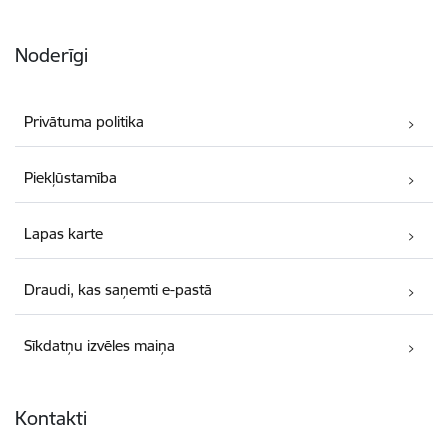
Noderīgi
Privātuma politika
Piekļūstamība
Lapas karte
Draudi, kas saņemti e-pastā
Sīkdatņu izvēles maiņa
Kontakti