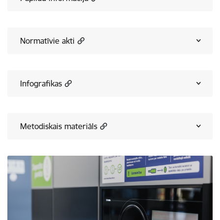
Normatīvie akti
Infografikas
Metodiskais materiāls