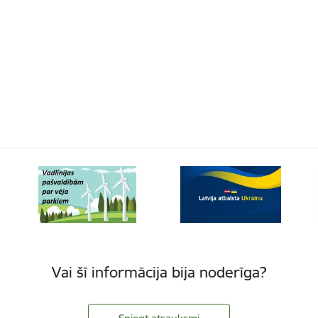
Vai šī informācija bija noderīga?