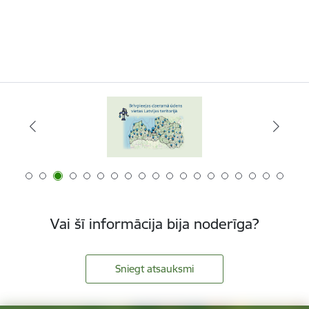
Vai šī informācija bija noderīga?
Sniegt atsauksmi