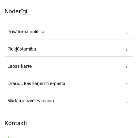
Noderīgi
Privātuma politika
Piekļūstamība
Lapas karte
Draudi, kas saņemti e-pastā
Sīkdatņu izvēles maiņa
Kontakti