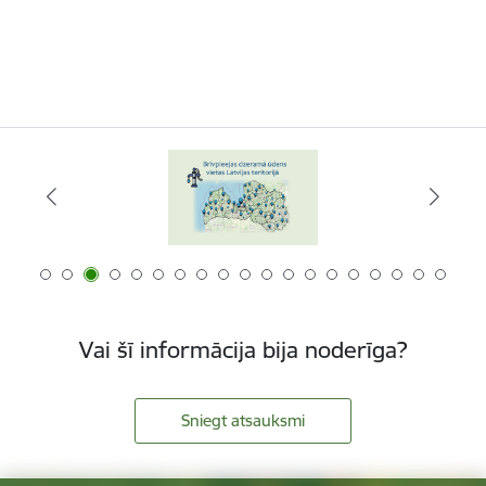
Vai šī informācija bija noderīga?
Sniegt atsauksmi