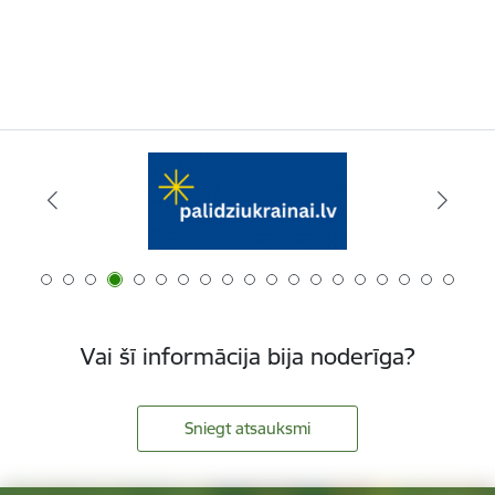
Vai šī informācija bija noderīga?
Sniegt atsauksmi