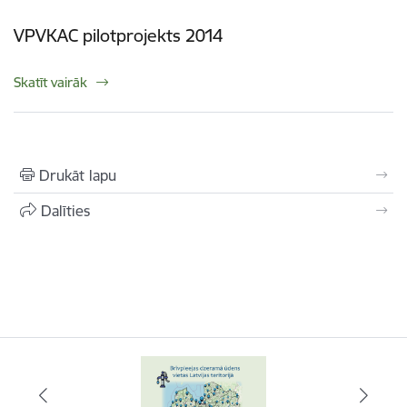
VPVKAC pilotprojekts 2014
Skatīt vairāk
Drukāt lapu
Dalīties