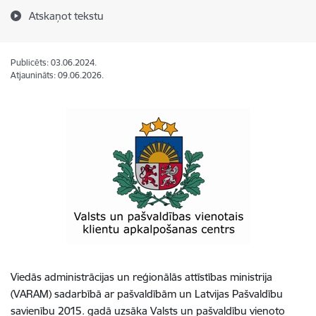
Atskaņot tekstu
Publicēts: 03.06.2024.
Atjaunināts: 09.06.2026.
Viedās administrācijas un reģionālās attīstības ministrija
(VARAM) sadarbībā ar pašvaldībām un Latvijas Pašvaldību
savienību 2015. gadā uzsāka Valsts un pašvaldību vienoto