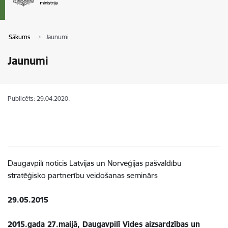
Sākums
Jaunumi
Jaunumi
Publicēts: 29.04.2020.
Daugavpilī noticis Latvijas un Norvēģijas pašvaldību
stratēģisko partnerību veidošanas seminārs
29.05.2015
2015.gada 27.maijā, Daugavpilī Vides aizsardzības un